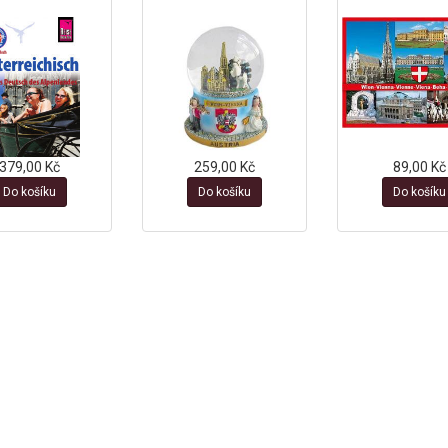
379,00 Kč
259,00 Kč
89,00 Kč
Do košíku
Do košíku
Do košíku