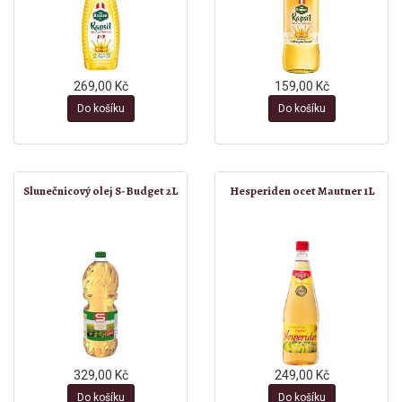
269,00 Kč
159,00 Kč
Do košíku
Do košíku
Slunečnicový olej S-Budget 2L
Hesperiden ocet Mautner 1L
329,00 Kč
249,00 Kč
Do košíku
Do košíku