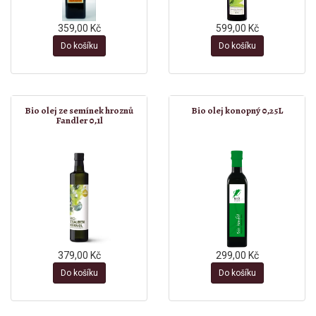
359,00 Kč
599,00 Kč
Do košíku
Do košíku
Bio olej ze semínek hroznů
Bio olej konopný 0,25L
Fandler 0,1l
379,00 Kč
299,00 Kč
Do košíku
Do košíku