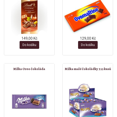
149,00 Kč
129,00 Kč
Do košíku
Do košíku
Milka Oreo čokoláda
Milka malé čokoládky 355 kusů