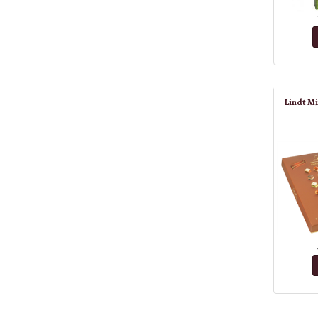
Lindt Mi