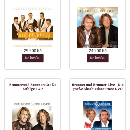
299,00 Kč
249,00 Kč
Do košíku
Do košíku
Brunner und Brunner: Große
Brunner und Brunner: Live - Die
Erfolge 3CD
große Abschiedstournee DVD