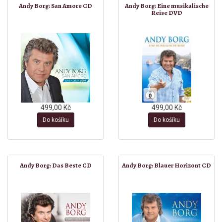
Andy Borg: San Amore CD
Andy Borg: Eine musikalische
Reise DVD
499,00 Kč
499,00 Kč
Do košíku
Do košíku
Andy Borg: Das Beste CD
Andy Borg: Blauer Horizont CD