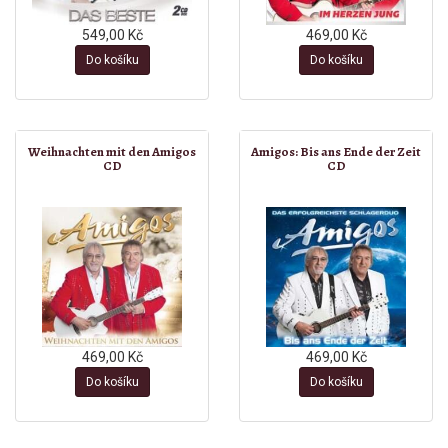
549,00 Kč
469,00 Kč
Do košíku
Do košíku
Weihnachten mit den Amigos
Amigos: Bis ans Ende der Zeit
CD
CD
469,00 Kč
469,00 Kč
Do košíku
Do košíku