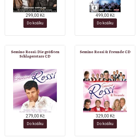
299,00 Kč
499,00 Kč
Do košíku
Do košíku
Semino Rossi: Die größten
Semino Rossi & Freunde CD
Schlagerstars CD
279,00 Kč
329,00 Kč
Do košíku
Do košíku