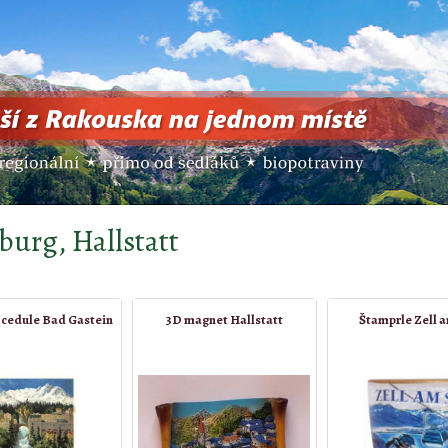
burg, Hallstatt
 cedule Bad Gastein
3D magnet Hallstatt
Štamprle Zell 