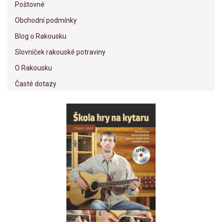
Poštovné
Obchodní podmínky
Blog o Rakousku
Slovníček rakouské potraviny
O Rakousku
Časté dotazy